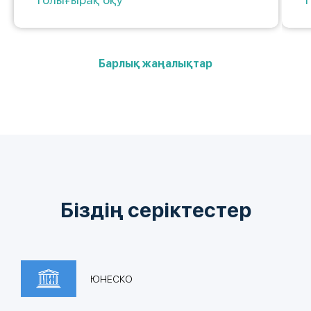
Барлық жаңалықтар
Біздің серіктестер
ЮНЕСКО