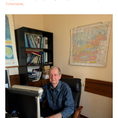
Толығырақ...