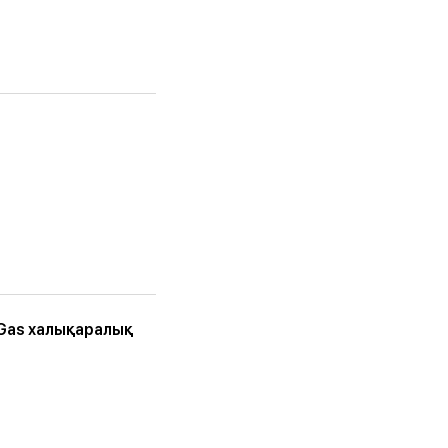
 Gas халықаралық