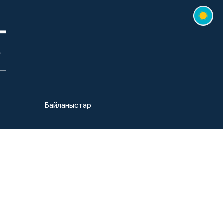
Байланыстар