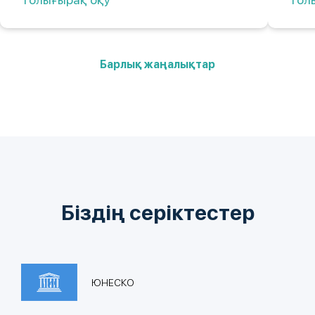
Барлық жаңалықтар
Біздің серіктестер
ЮНЕСКО