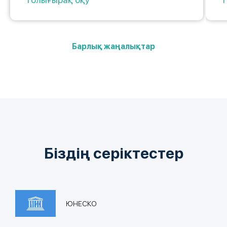
Барлық жаңалықтар
Біздің серіктестер
ЮНЕСКО